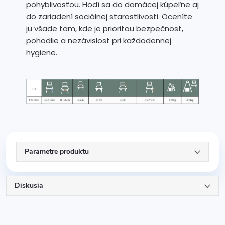
pohyblivosťou. Hodí sa do domácej kúpeľne aj
do zariadení sociálnej starostlivosti. Oceníte
ju všade tam, kde je prioritou bezpečnosť,
pohodlie a nezávislosť pri každodennej
hygiene.
Parametre produktu
Diskusia