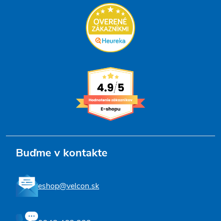
Buďme v kontakte
eshop@velcon.sk