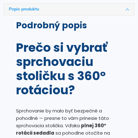
Popis produktu
Podrobný popis
Prečo si vybrať
sprchovaciu
stoličku s 360°
rotáciou?
Sprchovanie by malo byť bezpečné a
pohodlné — presne to vám prinesie táto
sprchovacia stolička. Vďaka
plnej 360°
rotácii sedadla
sa pohodlne otočíte na