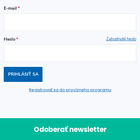
E-mail
Heslo
Zabudnuté heslo
PRIHLÁSIŤ SA
Registrovať sa do provízneho programu
Odoberať newsletter