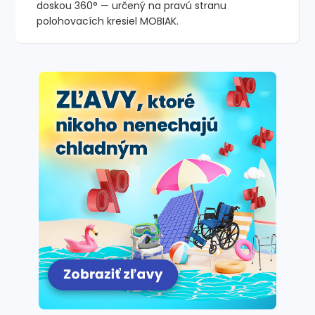
doskou 360° — určený na pravú stranu
polohovacích kresiel MOBIAK.