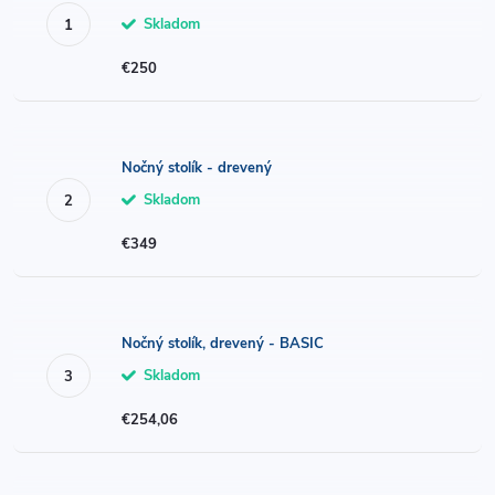
Skladom
€250
Nočný stolík - drevený
Skladom
€349
Nočný stolík, drevený - BASIC
Skladom
€254,06