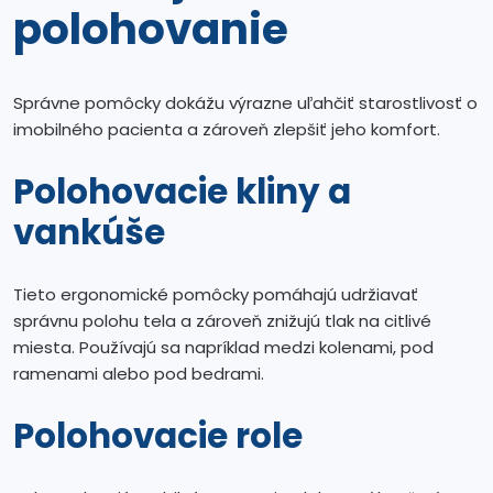
polohovanie
Správne pomôcky dokážu výrazne uľahčiť starostlivosť o
imobilného pacienta a zároveň zlepšiť jeho komfort.
Polohovacie kliny a
vankúše
Tieto ergonomické pomôcky pomáhajú udržiavať
správnu polohu tela a zároveň znižujú tlak na citlivé
miesta. Používajú sa napríklad medzi kolenami, pod
ramenami alebo pod bedrami.
Polohovacie role