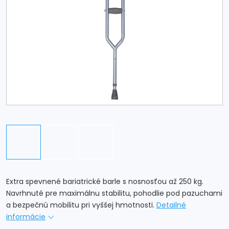
Extra spevnené bariatrické barle s nosnosťou až 250 kg.
Navrhnuté pre maximálnu stabilitu, pohodlie pod pazuchami
a bezpečnú mobilitu pri vyššej hmotnosti.
Detailné
informácie