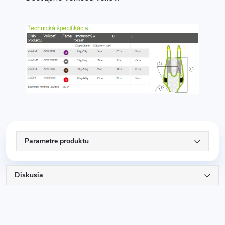
Parametre produktu
Diskusia