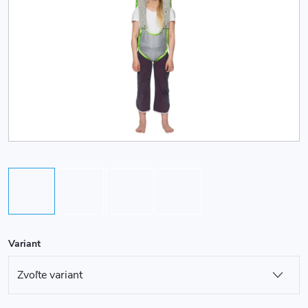
Variant