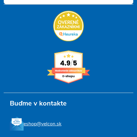
Buďme v kontakte
eshop@velcon.sk