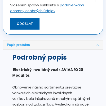
Vložením správy súhlasíte s
podmienkami
ochrany osobných údajov
ODOSLAŤ
Popis produktu
Podrobný popis
Elektrický invalidný vozík AVIVA RX20
Modulite.
Obnovenie nášho sortimentu prevažne
vonkajších elektrických invalidných
vozíkov bolo inšpirované mnohými spätnými
väzbami od zákazníkov. Výsledkom sú nové