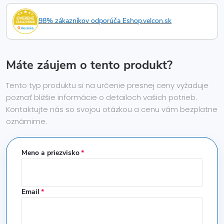
98% zákazníkov odporúča Eshop.velcon.sk
Máte záujem o tento produkt?
Tento typ produktu si na určenie presnej ceny vyžaduje
poznať bližšie informácie o detailoch vašich potrieb.
Kontaktujte nás so svojou otázkou a cenu vám bezplatne
oznámime.
Meno a priezvisko
Email