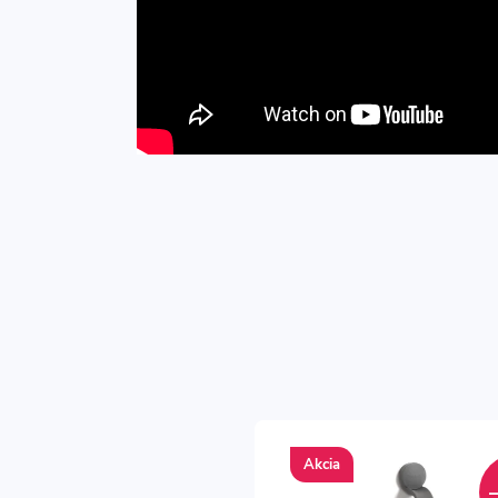
Akcia