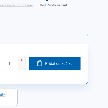
drobnosti hodnotenia
Kód:
Zvoľte variant
Pridať do košíka
rúča