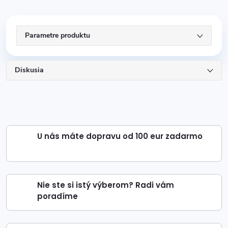
Parametre produktu
Diskusia
U nás máte dopravu od 100 eur zadarmo
Nie ste si istý výberom? Radi vám
poradíme