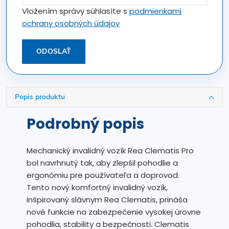
Vložením správy súhlasíte s
podmienkami
ochrany osobných údajov
ODOSLAŤ
Popis produktu
Podrobný popis
Mechanický invalidný vozík Rea Clematis Pro
bol navrhnutý tak, aby zlepšil pohodlie a
ergonómiu pre používateľa a doprovod.
Tento nový komfortný invalidný vozík,
inšpirovaný slávnym Rea Clematis, prináša
nové funkcie na zabezpečenie vysokej úrovne
pohodlia, stability a bezpečnosti. Clematis