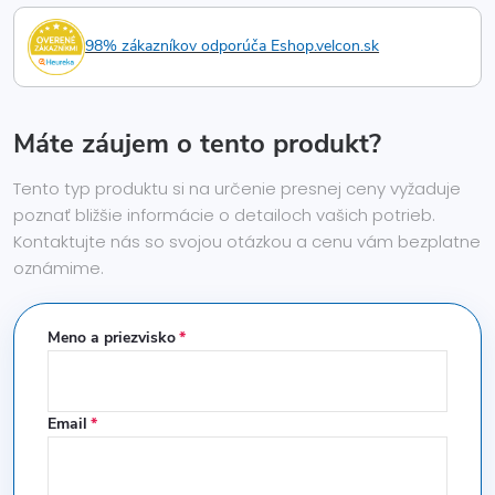
98% zákazníkov odporúča Eshop.velcon.sk
Máte záujem o tento produkt?
Tento typ produktu si na určenie presnej ceny vyžaduje
poznať bližšie informácie o detailoch vašich potrieb.
Kontaktujte nás so svojou otázkou a cenu vám bezplatne
oznámime.
Meno a priezvisko
Email