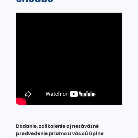
Dodanie, zaškolenie aj nezáväzné
predvedenie priamo u vás sú úplne