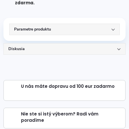
zdarma.
Parametre produktu
Diskusia
U nás máte dopravu od 100 eur zadarmo
Nie ste si istý výberom? Radi vám
poradíme