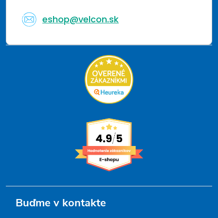
eshop@velcon.sk
Buďme v kontakte