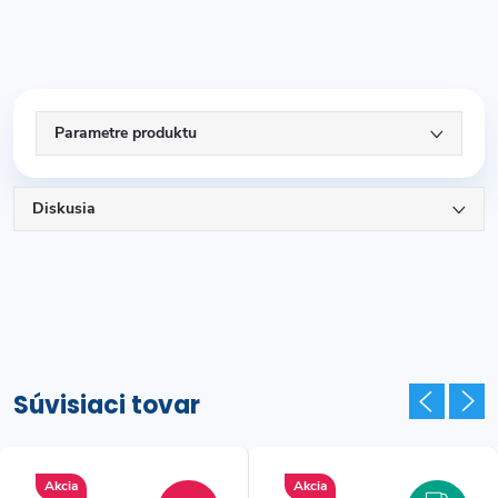
Parametre produktu
Diskusia
Súvisiaci tovar
Akcia
Akcia