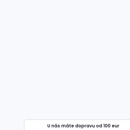
U nás máte dopravu od 100 eur