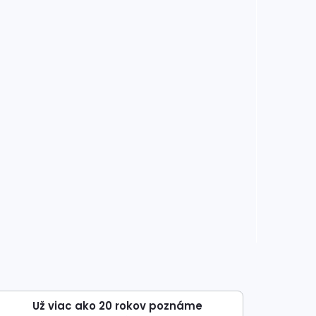
Už viac ako 20 rokov poznáme