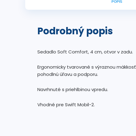
POPIS
Podrobný popis
Sedadlo Soft Comfort, 4 cm, otvor v zadu.
Ergonomicky tvarované s výraznou mäkkosť
pohodlnú úľavu a podporu.
Navrhnuté s priehlbinou vpredu.
Vhodné pre Swift Mobil-2.