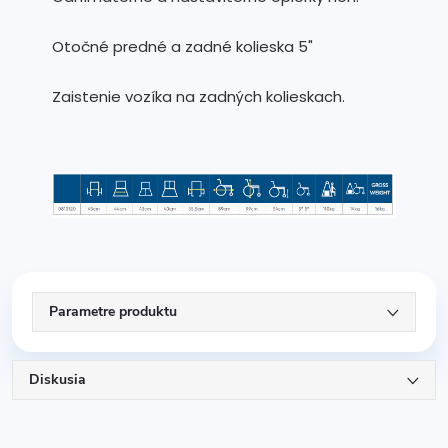
Otočné predné a zadné kolieska 5"
Zaistenie vozíka na zadných kolieskach.
Parametre produktu
Diskusia