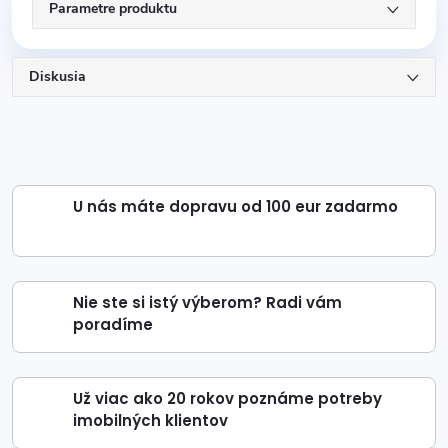
Parametre produktu
Diskusia
U nás máte dopravu od 100 eur zadarmo
Nie ste si istý výberom? Radi vám
poradíme
Už viac ako 20 rokov poznáme potreby
imobilných klientov