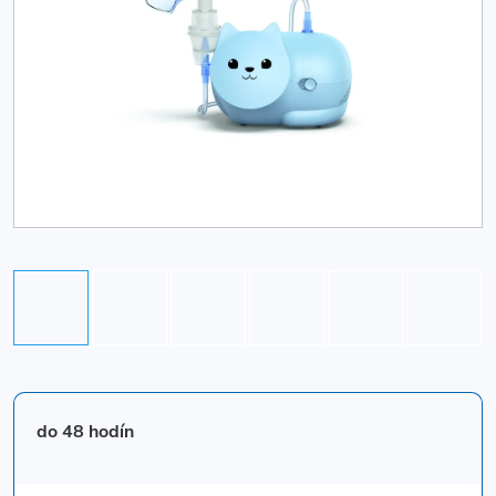
do 48 hodín