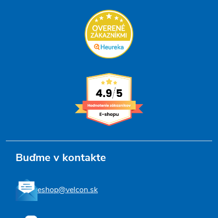
Buďme v kontakte
eshop@velcon.sk