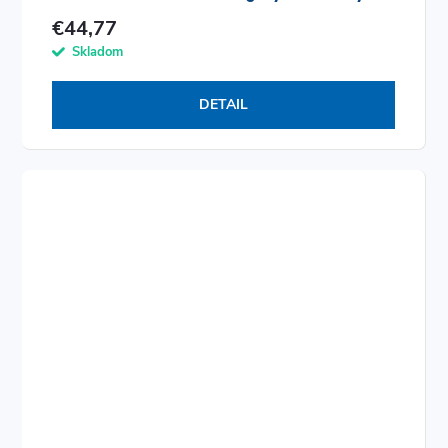
€44,77
Skladom
DETAIL