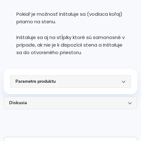
Pokiaľ je možnosť inštaluje sa (vodiaca koľaj)
priamo na stenu.
Inštaluje sa aj na stĺpiky ktoré sú samonosné v
prípade, ak nie je k dispozícii stena a inštaluje
sa do otvoreného priestoru.
Parametre produktu
Diskusia