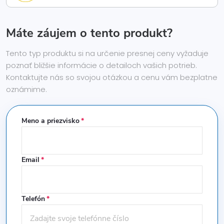
Máte záujem o tento produkt?
Tento typ produktu si na určenie presnej ceny vyžaduje
poznať bližšie informácie o detailoch vašich potrieb.
Kontaktujte nás so svojou otázkou a cenu vám bezplatne
oznámime.
Meno a priezvisko
Email
Telefón