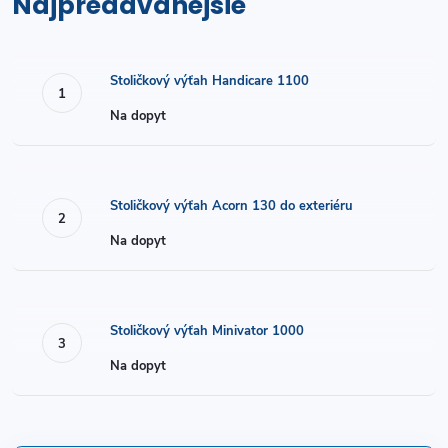
Najpredávanejšie
Stoličkový výťah Handicare 1100
Na dopyt
Stoličkový výťah Acorn 130 do exteriéru
Na dopyt
Stoličkový výťah Minivator 1000
Na dopyt