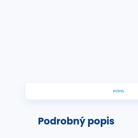
POPIS
Podrobný popis