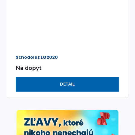
Schodolez LG2020
Na dopyt
DETAIL