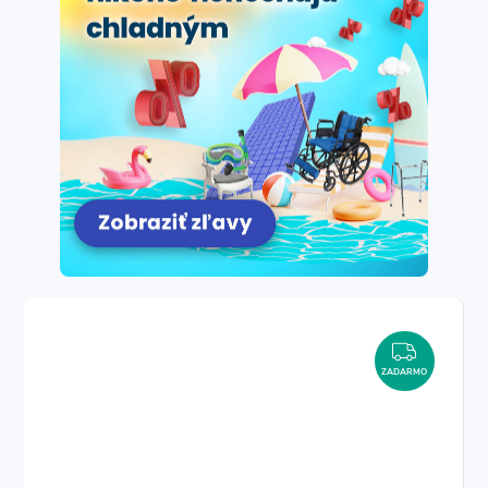
ZADAR
ZADARMO