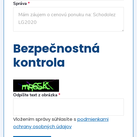
Správa
Bezpečnostná
kontrola
Odpíšte text z obrázka
Vložením správy súhlasíte s
podmienkami
ochrany osobných údajov