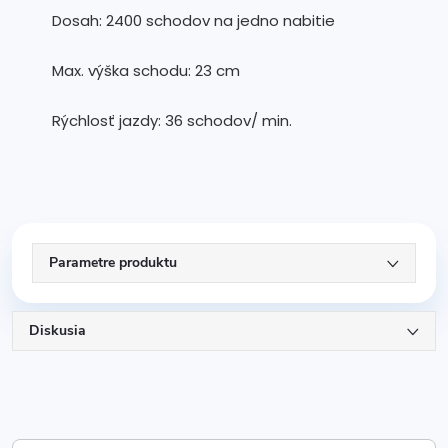
Dosah: 2400 schodov na jedno nabitie
Max. výška schodu: 23 cm
Rýchlosť jazdy: 36 schodov/ min.
Parametre produktu
Diskusia