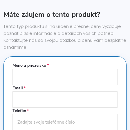
Máte záujem o tento produkt?
Tento typ produktu si na určenie presnej ceny vyžaduje
poznať bližšie informácie o detailoch vašich potrieb.
Kontaktujte nás so svojou otázkou a cenu vám bezplatne
oznámime.
Meno a priezvisko
Email
Telefón