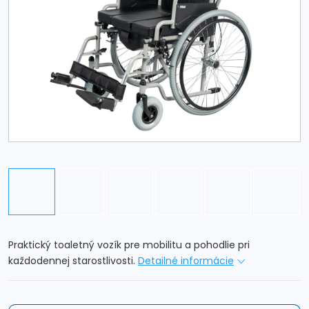
Praktický toaletný vozík pre mobilitu a pohodlie pri
každodennej starostlivosti.
Detailné informácie