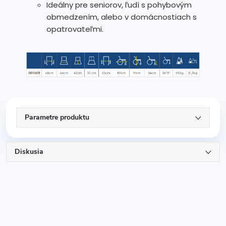
Ideálny pre seniorov, ľudí s pohybovým
obmedzením, alebo v domácnostiach s
opatrovateľmi.
Parametre produktu
Diskusia