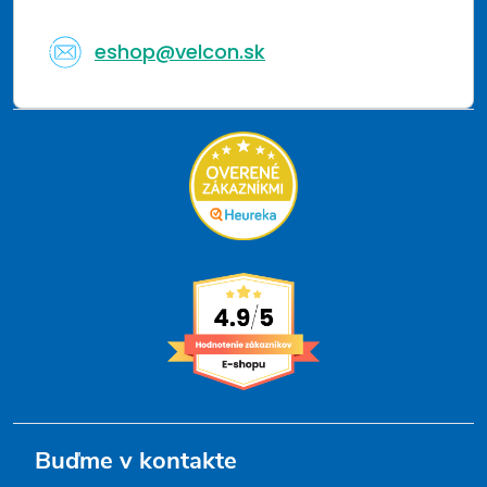
eshop@velcon.sk
Buďme v kontakte