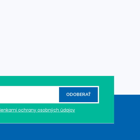
ODOBERAŤ
enkami ochrany osobných údajov